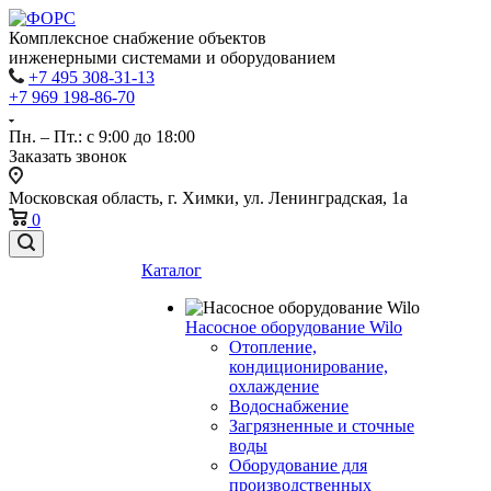
Комплексное снабжение объектов
инженерными системами и оборудованием
+7 495 308-31-13
+7 969 198-86-70
Пн. – Пт.: с 9:00 до 18:00
Заказать звонок
Московская область, г. Химки, ул. Ленинградская, 1а
0
Каталог
Насосное оборудование Wilo
Отопление,
кондиционирование,
охлаждение
Водоснабжение
Загрязненные и сточные
воды
Оборудование для
производственных