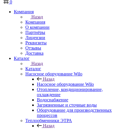
0
Компания
Назад
Компания
О компании
Партнёры
Лицензии
Реквизиты
Отзывы
Доставка
Каталог
Назад
Каталог
Насосное оборудование Wilo
Назад
Насосное оборудование Wilo
Отопление, кондиционирование,
охлаждение
Водоснабжение
Загрязненные и сточные воды
Оборудование для производственных
процессов
Теплообменники ЭТРА
Назад