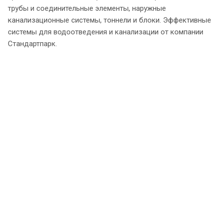
трубы и соединительные элементы, наружные
канализационные системы, тоннели и блоки. Эффективные
системы для водоотведения и канализации от компании
Стандартпарк.