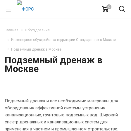
0
Главная
Оборудование
Инженерное обустройство территории Стандартпарк в Москве
Подземный дренаж в Москве
Подземный дренаж в
Москве
Подземный дренаж и все необходимые материалы для
оборудования эффективной системы устранения
канализационных, грунтовых, подземных вод. Широкий
спектр дренажных и канализационных систем для
применения в частном и промышленном строительстве: