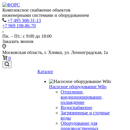
Комплексное снабжение объектов
инженерными системами и оборудованием
+7 495 308-31-13
+7 969 198-86-70
Пн. – Пт.: с 9:00 до 18:00
Заказать звонок
Московская область, г. Химки, ул. Ленинградская, 1а
0
Каталог
Насосное оборудование Wilo
Отопление,
кондиционирование,
охлаждение
Водоснабжение
Загрязненные и сточные
воды
Оборудование для
производственных