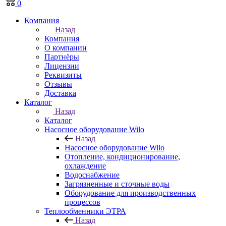
0
Компания
Назад
Компания
О компании
Партнёры
Лицензии
Реквизиты
Отзывы
Доставка
Каталог
Назад
Каталог
Насосное оборудование Wilo
Назад
Насосное оборудование Wilo
Отопление, кондиционирование,
охлаждение
Водоснабжение
Загрязненные и сточные воды
Оборудование для производственных
процессов
Теплообменники ЭТРА
Назад