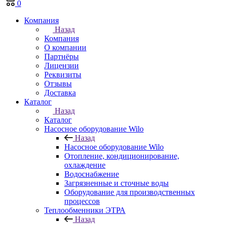
0
Компания
Назад
Компания
О компании
Партнёры
Лицензии
Реквизиты
Отзывы
Доставка
Каталог
Назад
Каталог
Насосное оборудование Wilo
Назад
Насосное оборудование Wilo
Отопление, кондиционирование,
охлаждение
Водоснабжение
Загрязненные и сточные воды
Оборудование для производственных
процессов
Теплообменники ЭТРА
Назад