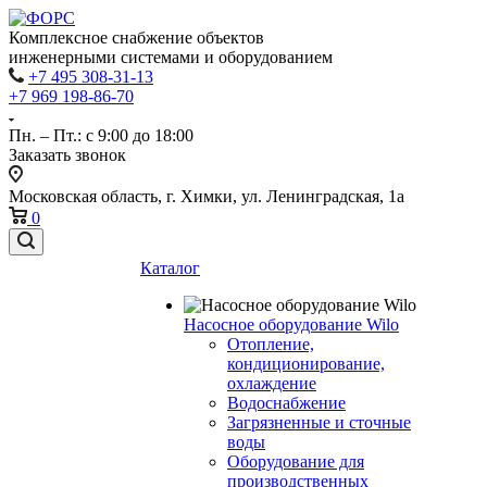
Комплексное снабжение объектов
инженерными системами и оборудованием
+7 495 308-31-13
+7 969 198-86-70
Пн. – Пт.: с 9:00 до 18:00
Заказать звонок
Московская область, г. Химки, ул. Ленинградская, 1а
0
Каталог
Насосное оборудование Wilo
Отопление,
кондиционирование,
охлаждение
Водоснабжение
Загрязненные и сточные
воды
Оборудование для
производственных