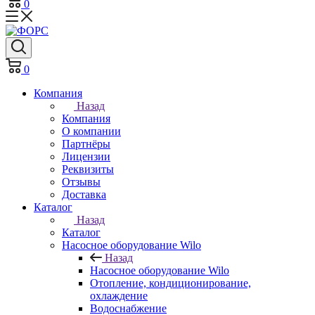
0
0
Компания
Назад
Компания
О компании
Партнёры
Лицензии
Реквизиты
Отзывы
Доставка
Каталог
Назад
Каталог
Насосное оборудование Wilo
Назад
Насосное оборудование Wilo
Отопление, кондиционирование,
охлаждение
Водоснабжение