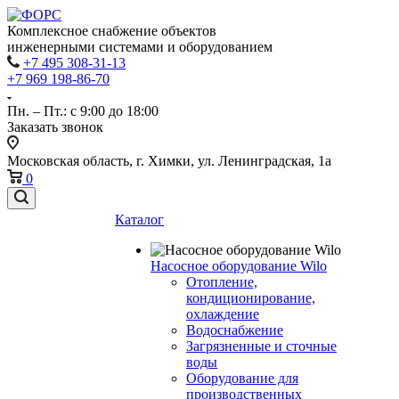
Комплексное снабжение объектов
инженерными системами и оборудованием
+7 495 308-31-13
+7 969 198-86-70
Пн. – Пт.: с 9:00 до 18:00
Заказать звонок
Московская область, г. Химки, ул. Ленинградская, 1а
0
Каталог
Насосное оборудование Wilo
Отопление,
кондиционирование,
охлаждение
Водоснабжение
Загрязненные и сточные
воды
Оборудование для
производственных