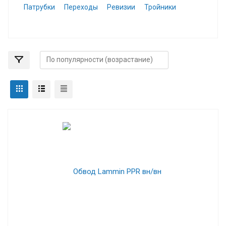
Патрубки
Переходы
Ревизии
Тройники