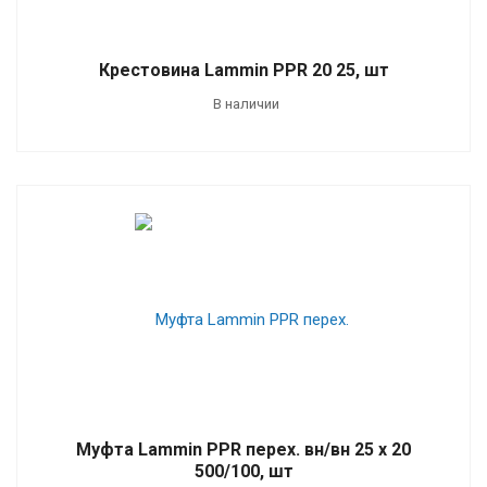
Крестовина Lammin PPR 20 25, шт
В наличии
Муфта Lammin PPR перех. вн/вн 25 х 20
500/100, шт