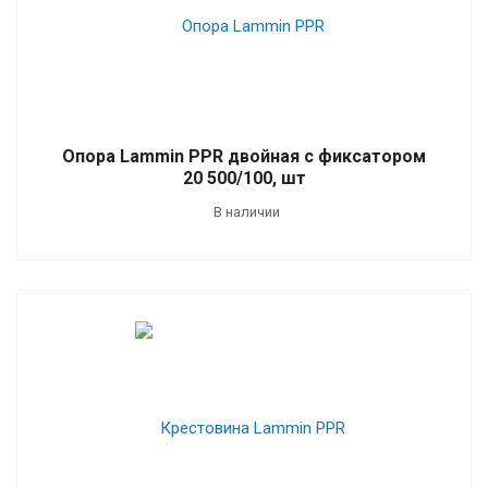
Опора Lammin PPR двойная с фиксатором
20 500/100, шт
В наличии