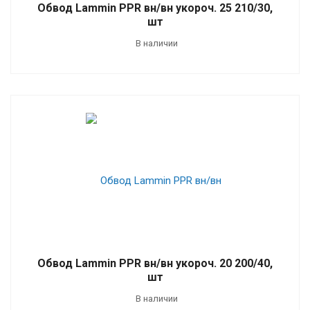
Обвод Lammin PPR вн/вн укороч. 25 210/30,
шт
В наличии
Обвод Lammin PPR вн/вн укороч. 20 200/40,
шт
В наличии