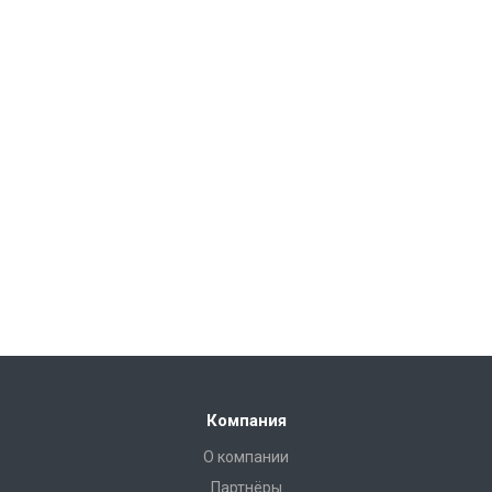
Компания
О компании
Партнёры