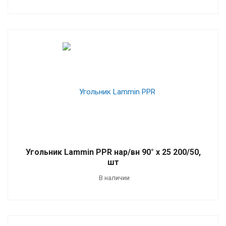
Угольник Lammin PPR нар/вн 90° х 25 200/50,
шт
В наличии